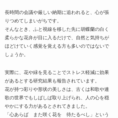
長時間の会議や厳しい納期に追われると、心が張
りつめてしまいがちです。
そんなとき、ふと視線を移した先に胡蝶蘭の白く
柔らかな花弁が目に入るだけで、自然と気持ちが
ほどけていく感覚を覚える方も多いのではないで
しょうか。
実際に、花や緑を見ることでストレス軽減に効果
があるとする研究結果も報告されています。
花が持つ彩りや形状の美しさは、古くは和歌や連
歌の世界でもしばしば取り上げられ、人の心を穏
やかにする力があるとされてきました。
「心あらば また咲く花を 待たるべし」という