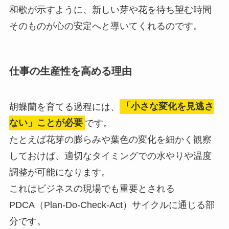
和歌が示すように、新しい芽や花を待ち望む時間
そのものが心の安定へと導いてくれるのです。
仕事の生産性を高める理由
胡蝶蘭を育てる過程には、
「小さな変化を見逃さ
ない」ことが必要
です。
たとえば花芽の膨らみや葉色の変化を細かく観察
しておけば、適切なタイミングでの水やりや温度
調整が可能になります。
これはビジネスの現場でも重要とされる
PDCA（Plan-Do-Check-Act）サイクルに通じる部
分です。