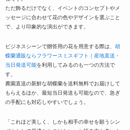
ただ飾るだけでなく、イベントのコンセプトやメ
ッセージに合わせて花の色やデザインを選ぶこと
で、より印象的な演出ができます。
ビジネスシーンで贈答用の花を用意する際は、
胡
蝶蘭通販ならフラワースミスギフト｜産地直送・
当日発送可能
を利用してみるのも一つの方法で
す。
農園直送の新鮮な胡蝶蘭を送料無料でお届けして
もらえるほか、最短当日発送も可能なので、急ぎ
の手配にも対応しやすいでしょう。
「これほど美しく、しかも相手の幸せを願うシン