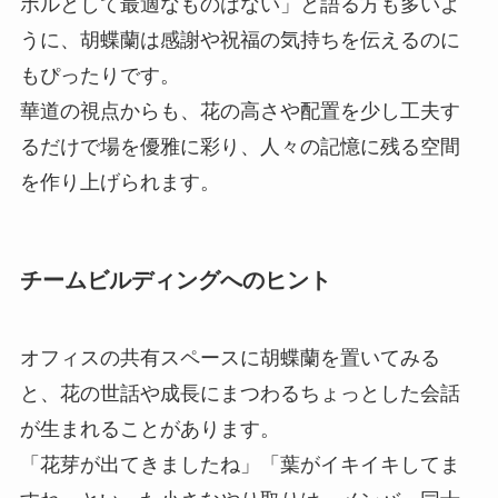
ボルとして最適なものはない」と語る方も多いよ
うに、胡蝶蘭は感謝や祝福の気持ちを伝えるのに
もぴったりです。
華道の視点からも、花の高さや配置を少し工夫す
るだけで場を優雅に彩り、人々の記憶に残る空間
を作り上げられます。
チームビルディングへのヒント
オフィスの共有スペースに胡蝶蘭を置いてみる
と、花の世話や成長にまつわるちょっとした会話
が生まれることがあります。
「花芽が出てきましたね」「葉がイキイキしてま