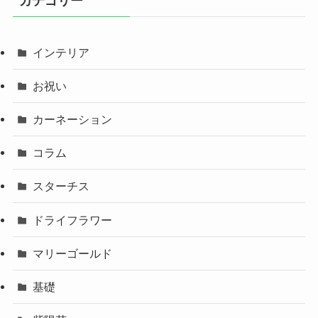
カテゴリー
インテリア
お祝い
カーネーション
コラム
スターチス
ドライフラワー
マリーゴールド
基礎