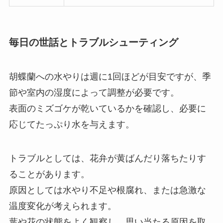
毎日の世話とトラブルシューティング
胡蝶蘭への水やりは週に1回ほどが目安ですが、季
節や室内の湿度によって調整が必要です。
表面のミズゴケが乾いているかを確認し、必要に
応じてたっぷり水を与えます。
トラブルとしては、花弁が黄ばんだり落ちたりす
ることがあります。
原因としては水やり不足や根腐れ、または急激な
温度変化が考えられます。
葉や花の状態をよく観察し、思い当たる原因を取