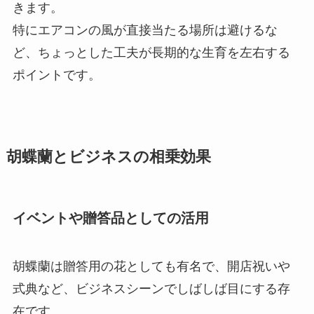
きます。
特にエアコンの風が直接当たる場所は避けるな
ど、ちょっとした工夫が長期的な生育を左右する
ポイントです。
胡蝶蘭とビジネスの相乗効果
イベントや贈答品としての活用
胡蝶蘭は贈答用の花としても有名で、開店祝いや
式典など、ビジネスシーンでしばしば目にする存
在です。