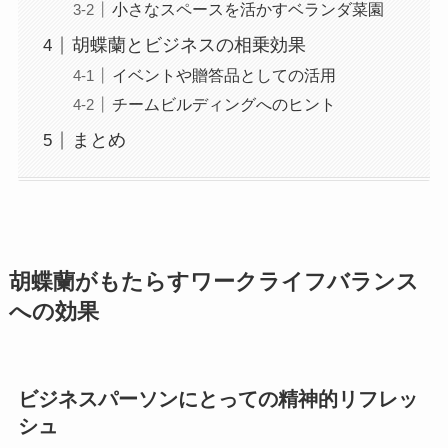
小さなスペースを活かすベランダ菜園
胡蝶蘭とビジネスの相乗効果
イベントや贈答品としての活用
チームビルディングへのヒント
まとめ
胡蝶蘭がもたらすワークライフバランス
への効果
ビジネスパーソンにとっての精神的リフレッ
シュ