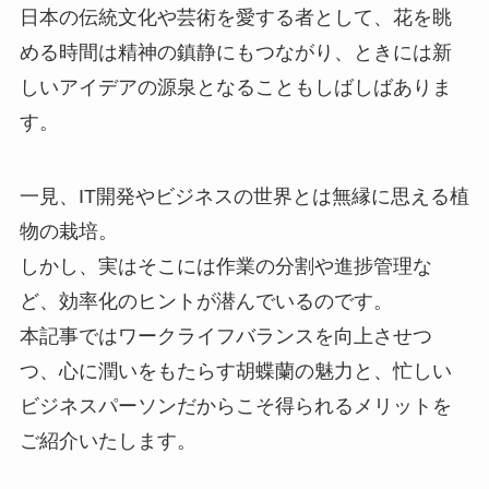
日本の伝統文化や芸術を愛する者として、花を眺
める時間は精神の鎮静にもつながり、ときには新
しいアイデアの源泉となることもしばしばありま
す。
一見、IT開発やビジネスの世界とは無縁に思える植
物の栽培。
しかし、実はそこには作業の分割や進捗管理な
ど、効率化のヒントが潜んでいるのです。
本記事ではワークライフバランスを向上させつ
つ、心に潤いをもたらす胡蝶蘭の魅力と、忙しい
ビジネスパーソンだからこそ得られるメリットを
ご紹介いたします。