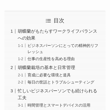
目次
胡蝶蘭がもたらすワークライフバランス
への効果
ビジネスパーソンにとっての精神的リフ
レッシュ
仕事の生産性を高める理由
胡蝶蘭栽培の基本と日常管理
育成に必要な環境と道具
毎日の世話とトラブルシューティング
忙しいビジネスパーソンでも続けられる
工夫
時間管理とスマートデバイスの活用