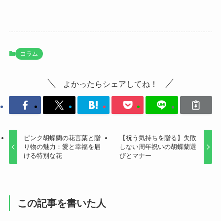
コラム
よかったらシェアしてね！
ピンク胡蝶蘭の花言葉と贈
【祝う気持ちを贈る】失敗
り物の魅力：愛と幸福を届
しない周年祝いの胡蝶蘭選
ける特別な花
びとマナー
この記事を書いた人