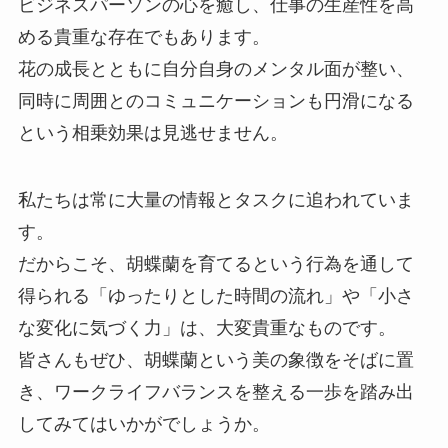
ビジネスパーソンの心を癒し、仕事の生産性を高
める貴重な存在でもあります。
花の成長とともに自分自身のメンタル面が整い、
同時に周囲とのコミュニケーションも円滑になる
という相乗効果は見逃せません。
私たちは常に大量の情報とタスクに追われていま
す。
だからこそ、胡蝶蘭を育てるという行為を通して
得られる「ゆったりとした時間の流れ」や「小さ
な変化に気づく力」は、大変貴重なものです。
皆さんもぜひ、胡蝶蘭という美の象徴をそばに置
き、ワークライフバランスを整える一歩を踏み出
してみてはいかがでしょうか。