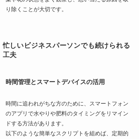
り除くことが大切です。
忙しいビジネスパーソンでも続けられる
工夫
時間管理とスマートデバイスの活用
時間に追われがちな方のために、スマートフォン
のアプリで水やりや肥料のタイミングをリマイン
ドする方法があります。
以下のような簡単なスクリプトを組めば、定期的