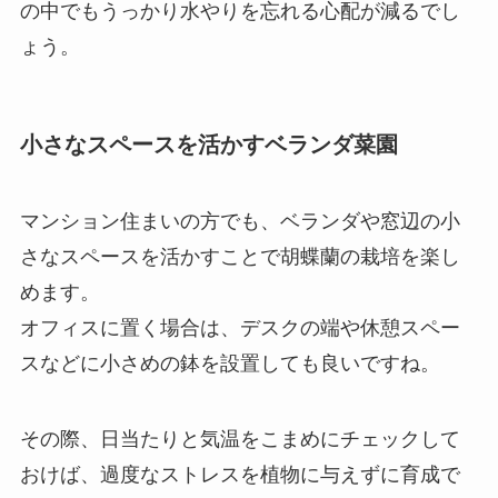
の中でもうっかり水やりを忘れる心配が減るでし
ょう。
小さなスペースを活かすベランダ菜園
マンション住まいの方でも、ベランダや窓辺の小
さなスペースを活かすことで胡蝶蘭の栽培を楽し
めます。
オフィスに置く場合は、デスクの端や休憩スペー
スなどに小さめの鉢を設置しても良いですね。
その際、日当たりと気温をこまめにチェックして
おけば、過度なストレスを植物に与えずに育成で