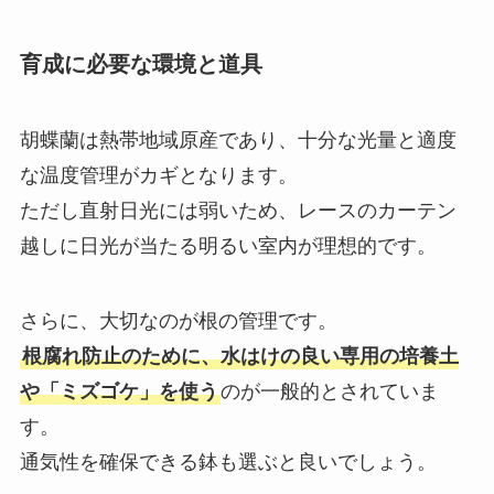
育成に必要な環境と道具
胡蝶蘭は熱帯地域原産であり、十分な光量と適度
な温度管理がカギとなります。
ただし直射日光には弱いため、レースのカーテン
越しに日光が当たる明るい室内が理想的です。
さらに、大切なのが根の管理です。
根腐れ防止のために、水はけの良い専用の培養土
や「ミズゴケ」を使う
のが一般的とされていま
す。
通気性を確保できる鉢も選ぶと良いでしょう。