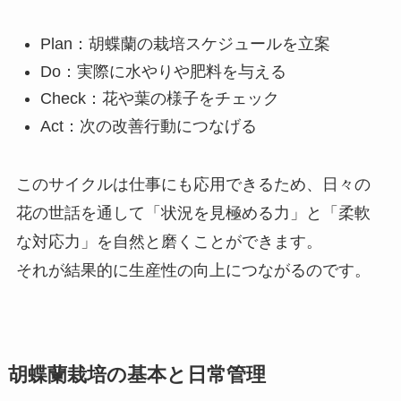
Plan：胡蝶蘭の栽培スケジュールを立案
Do：実際に水やりや肥料を与える
Check：花や葉の様子をチェック
Act：次の改善行動につなげる
このサイクルは仕事にも応用できるため、日々の
花の世話を通して「状況を見極める力」と「柔軟
な対応力」を自然と磨くことができます。
それが結果的に生産性の向上につながるのです。
胡蝶蘭栽培の基本と日常管理