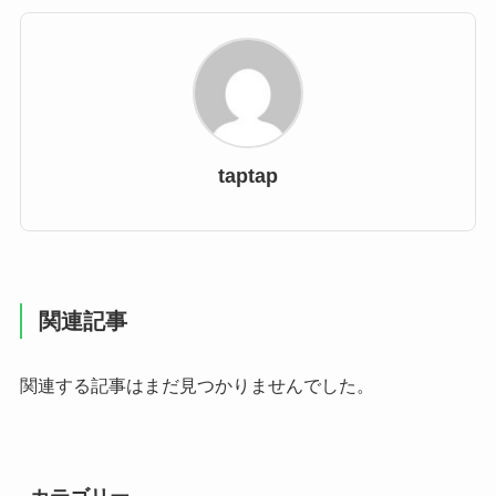
taptap
関連記事
関連する記事はまだ見つかりませんでした。