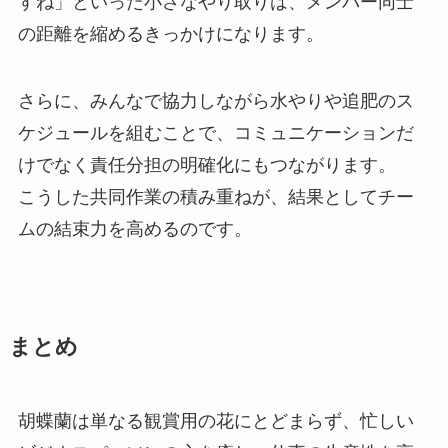
すね」といった小さなやり取りは、メンバー同士
の距離を縮めるきっかけになります。
さらに、みんなで協力しながら水やりや追肥のス
ケジュールを組むことで、コミュニケーションだ
けでなく責任分担の明確化にもつながります。
こうした共同作業の積み重ねが、結果としてチー
ムの結束力を高めるのです。
まとめ
胡蝶蘭は単なる観賞用の花にとどまらず、忙しい