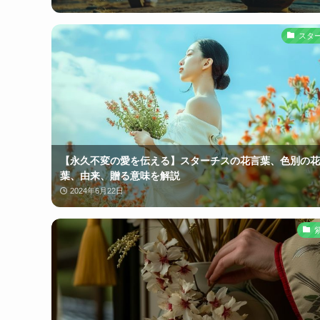
スタ
【永久不変の愛を伝える】スターチスの花言葉、色別の花
葉、由来、贈る意味を解説
2024年6月22日