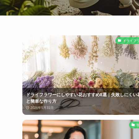
ドライフ
ドライフラワーにしやすい花おすすめ8選｜失敗しにくい
と簡単な作り方
2026年5月31日