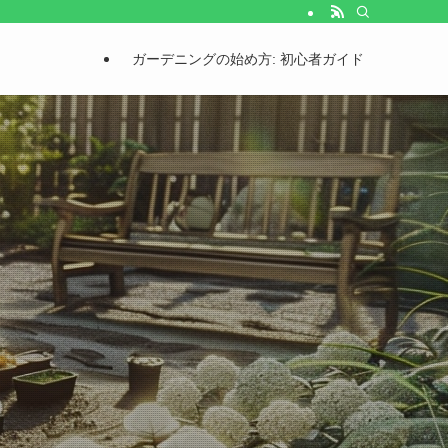
ガーデニングの始め方: 初心者ガイド