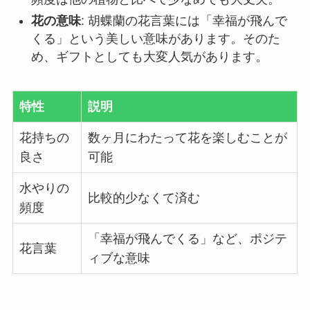
花の意味
: 胡蝶蘭の花言葉には「幸福が飛んで
くる」という美しい意味があります。そのた
め、ギフトとしても大変人気があります。
特性
説明
花持ちの
数ヶ月にわたって花を楽しむことが
良さ
可能
水やりの
比較的少なくて済む
頻度
「幸福が飛んでくる」など、ポジテ
花言葉
ィブな意味