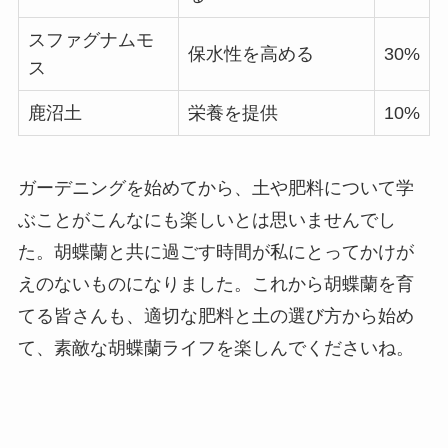
スファグナムモ
保水性を高める
30%
ス
鹿沼土
栄養を提供
10%
ガーデニングを始めてから、土や肥料について学
ぶことがこんなにも楽しいとは思いませんでし
た。胡蝶蘭と共に過ごす時間が私にとってかけが
えのないものになりました。これから胡蝶蘭を育
てる皆さんも、適切な肥料と土の選び方から始め
て、素敵な胡蝶蘭ライフを楽しんでくださいね。