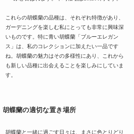
これらの胡蝶蘭の品種は、それぞれ特徴があり、
ガーデニングを楽しむ私にとっても非常に興味深
いものです。特に青い胡蝶蘭「ブルーエレガン
ス」は、私のコレクションに加えたい一品です
ね。胡蝶蘭の魅力はその多様性にあり、これから
も新しい品種に出会えることを楽しみにしていま
す。
胡蝶蘭の適切な置き場所
胡蝶蘭と一緒に過ごす日々は、まさに色とりどり