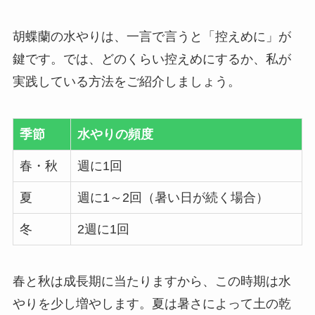
胡蝶蘭の水やりは、一言で言うと「控えめに」が
鍵です。では、どのくらい控えめにするか、私が
実践している方法をご紹介しましょう。
季節
水やりの頻度
春・秋
週に1回
夏
週に1～2回（暑い日が続く場合）
冬
2週に1回
春と秋は成長期に当たりますから、この時期は水
やりを少し増やします。夏は暑さによって土の乾