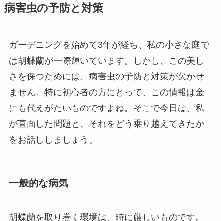
病害虫の予防と対策
ガーデニングを始めて3年が経ち、私の小さな庭で
は胡蝶蘭が一際輝いています。しかし、この美し
さを保つためには、病害虫の予防と対策が欠かせ
ません。特に初心者の方にとって、この情報は金
にも代えがたいものですよね。そこで今日は、私
が直面した問題と、それをどう乗り越えてきたか
をお話ししましょう。
一般的な病気
胡蝶蘭を取り巻く環境は、時に厳しいものです。