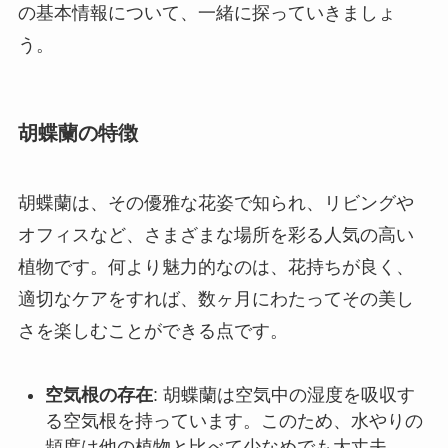
の基本情報について、一緒に探っていきましょ
う。
胡蝶蘭の特徴
胡蝶蘭は、その優雅な花姿で知られ、リビングや
オフィスなど、さまざまな場所を彩る人気の高い
植物です。何より魅力的なのは、花持ちが良く、
適切なケアをすれば、数ヶ月にわたってその美し
さを楽しむことができる点です。
空気根の存在
: 胡蝶蘭は空気中の湿度を吸収す
る空気根を持っています。このため、水やりの
頻度は他の植物と比べて少なめでも大丈夫。