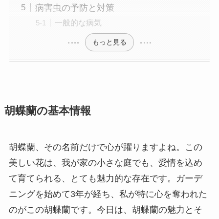
病害虫の予防と対策
一般的な病気
もっと見る
胡蝶蘭の基本情報
胡蝶蘭、その名前だけで心が躍りますよね。この
美しい花は、我が家の小さな庭でも、愛情を込め
て育てられる、とても魅力的な存在です。ガーデ
ニングを始めて3年が経ち、私が特に心を奪われた
のがこの胡蝶蘭です。今日は、胡蝶蘭の魅力とそ