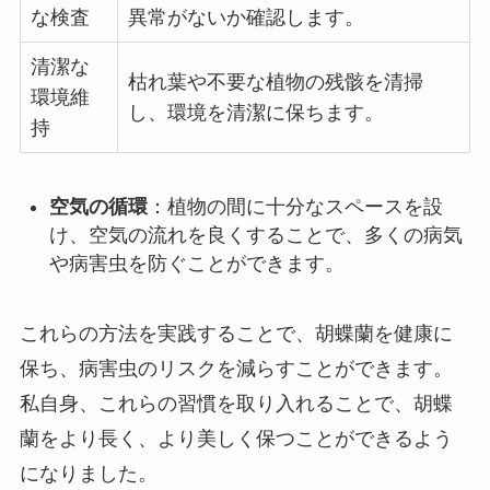
な検査
異常がないか確認します。
清潔な
枯れ葉や不要な植物の残骸を清掃
環境維
し、環境を清潔に保ちます。
持
空気の循環
：植物の間に十分なスペースを設
け、空気の流れを良くすることで、多くの病気
や病害虫を防ぐことができます。
これらの方法を実践することで、胡蝶蘭を健康に
保ち、病害虫のリスクを減らすことができます。
私自身、これらの習慣を取り入れることで、胡蝶
蘭をより長く、より美しく保つことができるよう
になりました。