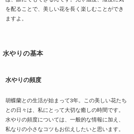
を配ることで、美しい花を長く楽しむことができ
ますよ。
水やりの基本
水やりの頻度
胡蝶蘭との生活が始まって3年。この美しい花たち
との日々は、私にとって大切な癒しの時間です。
水やりの頻度については、一般的な情報に加え、
私なりの小さなコツもお伝えしたいと思います。