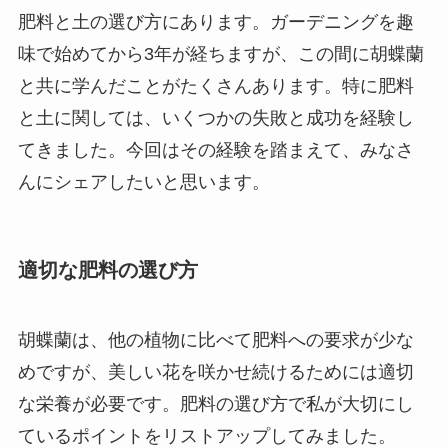
肥料と土の選び方にあります。ガーデニングを趣
味で始めてから3年が経ちますが、この間に胡蝶蘭
と共に学んだことがたくさんあります。特に肥料
と土に関しては、いくつかの失敗と成功を経験し
てきました。今回はその経験を踏まえて、みなさ
んにシェアしたいと思います。
適切な肥料の選び方
胡蝶蘭は、他の植物に比べて肥料への要求が少な
めですが、美しい花を咲かせ続けるためには適切
な栄養が必要です。肥料の選び方で私が大切にし
ているポイントをリストアップしてみました。