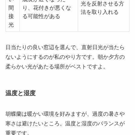
光を反射させる方
間
り、花付きが悪くな
法を取り入れる
接
る可能性がある
光
日当たりの良い窓辺を選んで、直射日光が当たら
ないようにするのが私のやり方です。朝か夕方の
柔らかい光があたる場所がベストですよ。
温度と湿度
胡蝶蘭は暖かい環境を好みますが、過度の暑さや
寒さは避けたいところ。温度と湿度のバランスが
重要です。