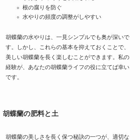
根の腐りを防ぐ
水やりの頻度の調整がしやすい
胡蝶蘭の水やりは、一見シンプルでも奥が深いで
す。しかし、これらの基本を抑えておくことで、
美しい胡蝶蘭を長く楽しむことができます。私の
経験が、あなたの胡蝶蘭ライフの役に立てば幸い
です。
胡蝶蘭の肥料と土
胡蝶蘭の美しさを長く保つ秘訣の一つが、適切な