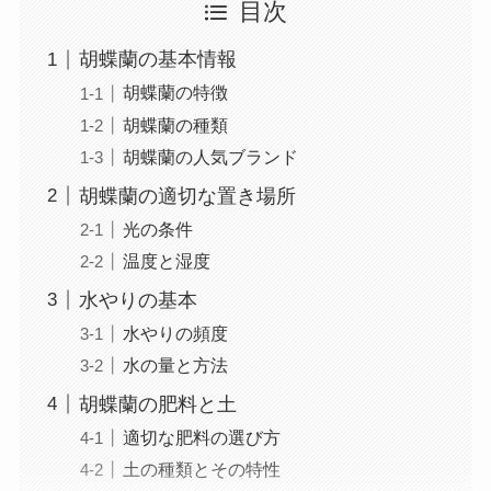
目次
胡蝶蘭の基本情報
胡蝶蘭の特徴
胡蝶蘭の種類
胡蝶蘭の人気ブランド
胡蝶蘭の適切な置き場所
光の条件
温度と湿度
水やりの基本
水やりの頻度
水の量と方法
胡蝶蘭の肥料と土
適切な肥料の選び方
土の種類とその特性