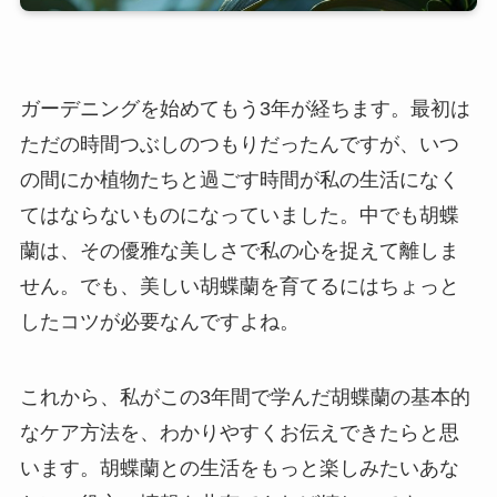
ガーデニングを始めてもう3年が経ちます。最初は
ただの時間つぶしのつもりだったんですが、いつ
の間にか植物たちと過ごす時間が私の生活になく
てはならないものになっていました。中でも胡蝶
蘭は、その優雅な美しさで私の心を捉えて離しま
せん。でも、美しい胡蝶蘭を育てるにはちょっと
したコツが必要なんですよね。
これから、私がこの3年間で学んだ胡蝶蘭の基本的
なケア方法を、わかりやすくお伝えできたらと思
います。胡蝶蘭との生活をもっと楽しみたいあな