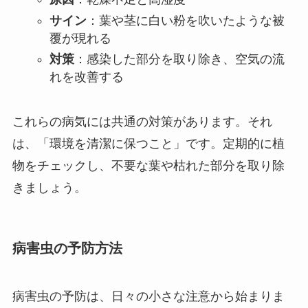
サイン
：葉や茎に白い粉を吹いたような被
覆が現れる
対策
：感染した部分を取り除き、空気の流
れを改善する
これらの病気には共通の対策があります。それ
は、「環境を清潔に保つこと」です。定期的に植
物をチェックし、不要な葉や枯れた部分を取り除
きましょう。
病害虫の予防方法
病害虫の予防は、日々の小さな注意から始まりま