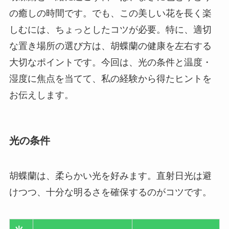
の癒しの時間です。でも、この美しい花を長く楽
しむには、ちょっとしたコツが必要。特に、適切
な置き場所の選び方は、胡蝶蘭の健康を左右する
大切なポイントです。今回は、光の条件と温度・
湿度に焦点を当てて、私の経験から得たヒントを
お伝えします。
光の条件
胡蝶蘭は、柔らかい光を好みます。直射日光は避
けつつ、十分な明るさを確保するのがコツです。