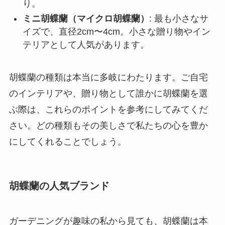
り。
ミニ胡蝶蘭（マイクロ胡蝶蘭）
: 最も小さなサ
イズで、直径2cm〜4cm。小さな贈り物やイン
テリアとして人気があります。
胡蝶蘭の種類は本当に多岐にわたります。ご自宅
のインテリアや、贈り物として誰かに胡蝶蘭を選
ぶ際は、これらのポイントを参考にしてみてくだ
さい。どの種類もその美しさで私たちの心を豊か
にしてくれることでしょう。
胡蝶蘭の人気ブランド
ガーデニングが趣味の私から見ても、胡蝶蘭は本