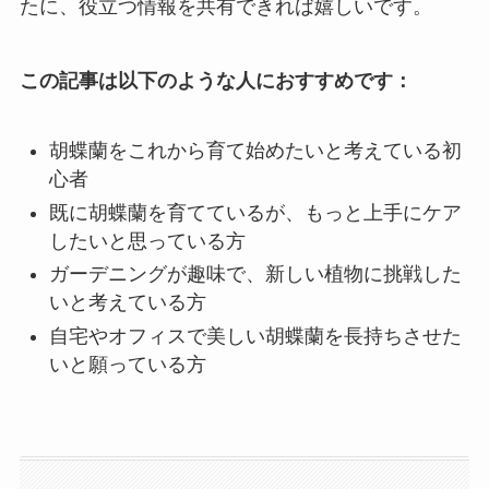
たに、役立つ情報を共有できれば嬉しいです。
この記事は以下のような人におすすめです：
胡蝶蘭をこれから育て始めたいと考えている初
心者
既に胡蝶蘭を育てているが、もっと上手にケア
したいと思っている方
ガーデニングが趣味で、新しい植物に挑戦した
いと考えている方
自宅やオフィスで美しい胡蝶蘭を長持ちさせた
いと願っている方