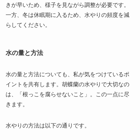
きが早いため、様子を見ながら調整が必要です。
一方、冬は休眠期に入るため、水やりの頻度を減
らしてください。
水の量と方法
水の量と方法についても、私が気をつけているポ
イントを共有します。胡蝶蘭の水やりで大切なの
は、「根っこを腐らせないこと」。この一点に尽
きます。
水やりの方法は以下の通りです。